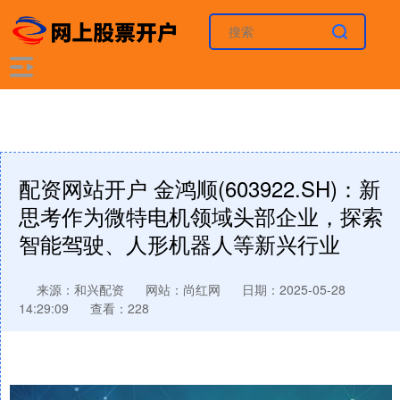
配资网站开户 金鸿顺(603922.SH)：新
思考作为微特电机领域头部企业，探索
智能驾驶、人形机器人等新兴行业
来源：和兴配资
网站：尚红网
日期：2025-05-28
14:29:09
查看：228