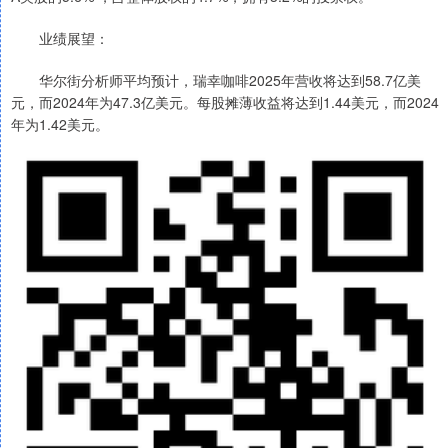
业绩展望：
华尔街分析师平均预计，瑞幸咖啡2025年营收将达到58.7亿美
元，而2024年为47.3亿美元。每股摊薄收益将达到1.44美元，而2024
年为1.42美元。