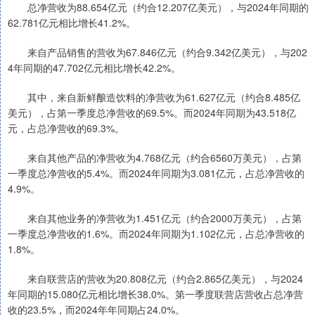
总净营收为88.654亿元（约合12.207亿美元），与2024年同期的
62.781亿元相比增长41.2%。
来自产品销售的营收为67.846亿元（约合9.342亿美元），与202
4年同期的47.702亿元相比增长42.2%。
其中，来自新鲜酿造饮料的净营收为61.627亿元（约合8.485亿
美元），占第一季度总净营收的69.5%。而2024年同期为43.518亿
元，占总净营收的69.3%。
来自其他产品的净营收为4.768亿元（约合6560万美元），占第
一季度总净营收的5.4%。而2024年同期为3.081亿元，占总净营收的
4.9%。
来自其他业务的净营收为1.451亿元（约合2000万美元），占第
一季度总净营收的1.6%。而2024年同期为1.102亿元，占总净营收的
1.8%。
来自联营店的营收为20.808亿元（约合2.865亿美元），与2024
年同期的15.080亿元相比增长38.0%。第一季度联营店营收占总净营
收的23.5%，而2024年年同期占24.0%。