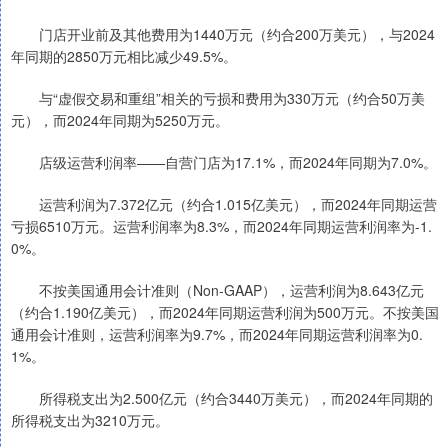
门店开业前及其他费用为1440万元（约合200万美元），与2024
年同期的2850万元相比减少49.5%。
与“虚假交易和重组”相关的亏损和费用为330万元（约合50万美
元），而2024年同期为5250万元。
店级运营利润率——自营门店为17.1%，而2024年同期为7.0%。
运营利润为7.372亿元（约合1.015亿美元），而2024年同期运营
亏损6510万元。运营利润率为8.3%，而2024年同期运营利润率为-1.
0%。
不按美国通用会计准则（Non-GAAP），运营利润为8.643亿元
（约合1.190亿美元），而2024年同期运营利润为500万元。不按美国
通用会计准则，运营利润率为9.7%，而2024年同期运营利润率为0.
1%。
所得税支出为2.500亿元（约合3440万美元），而2024年同期的
所得税支出为3210万元。