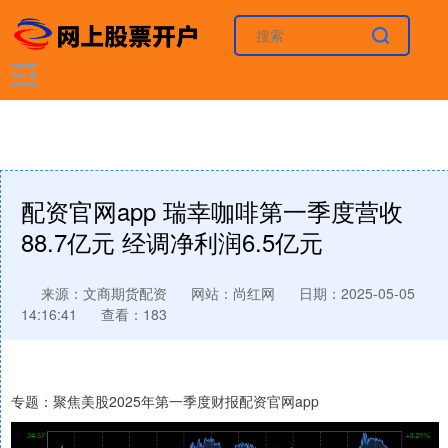
配资官网app 瑞幸咖啡第一季度营收
88.7亿元 经调净利润6.5亿元
来源：文商期货配资
网站：尚红网
日期：2025-05-05
14:16:41
查看：183
专题：聚焦美股2025年第一季度财报配资官网app