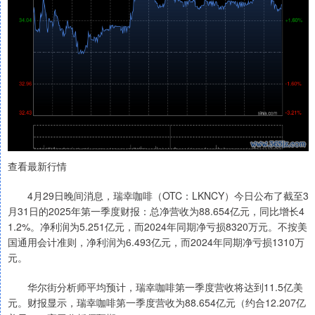
查看最新行情
4月29日晚间消息，瑞幸咖啡（OTC：LKNCY）今日公布了截至3
月31日的2025年第一季度财报：总净营收为88.654亿元，同比增长4
1.2%。净利润为5.251亿元，而2024年同期净亏损8320万元。不按美
国通用会计准则，净利润为6.493亿元，而2024年同期净亏损1310万
元。
华尔街分析师平均预计，瑞幸咖啡第一季度营收将达到11.5亿美
元。财报显示，瑞幸咖啡第一季度营收为88.654亿元（约合12.207亿