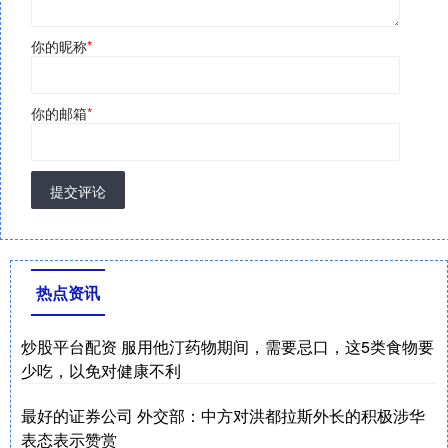
你的昵称
*
你的邮箱
*
提交评论
热点资讯
炒股平台配资 服用他汀药物期间，需要忌口，这5类食物要
少吃，以免对健康不利
最好的证券公司 外交部：中方对洪都拉斯外长的积极涉华
表态表示赞赏