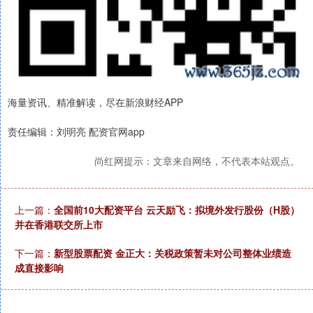
海量资讯、精准解读，尽在新浪财经APP
责任编辑：刘明亮 配资官网app
尚红网提示：文章来自网络，不代表本站观点。
上一篇：
全国前10大配资平台 云天励飞：拟境外发行股份（H股）
并在香港联交所上市
下一篇：
新型股票配资 金正大：关税政策暂未对公司整体业绩造
成直接影响