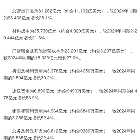
总营运开支为81.282亿元（约合11.192亿美元），较2024年同期
的63.433亿元增长28.1%。
材料成本为35.730亿元（约合4.920亿美元），较2024年同期的2
9.444亿元增长21.3%。
门店租金及其他运营成本为23.291亿元（约合3.207亿美元），
较2024年同期的18.333亿元增长27.0%。
折旧及摊销费用为3.378亿元（约合4650万美元），较2024年同
期的2.594亿元增长30.2%。
递送费用为6.890亿元（约合9490万美元），较2024年同期的4.4
78亿元增长53.9%。
销售和营销费用为4.964亿元（约合6840万美元），较2024年同
期的3.258亿元增长52.4%。
总务及行政开支为6.812亿元（约合9380万美元），较2024年同
期的5.565亿元增长22.4%。