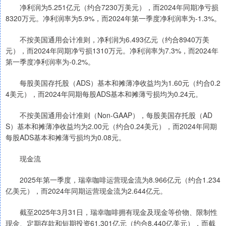
净利润为5.251亿元（约合7230万美元），而2024年同期净亏损
8320万元。净利润率为5.9%，而2024年第一季度净利润率为-1.3%。
不按美国通用会计准则，净利润为6.493亿元（约合8940万美
元），而2024年同期净亏损1310万元。净利润率为7.3%，而2024年
第一季度净利润率为-0.2%。
每股美国存托股（ADS）基本和摊薄净收益均为1.60元（约合0.2
4美元），而2024年同期每股ADS基本和摊薄亏损均为0.24元。
不按美国通用会计准则（Non-GAAP），每股美国存托股（AD
S）基本和摊薄净收益均为2.00元（约合0.24美元），而2024年同期
每股ADS基本和摊薄亏损均为0.08元。
现金流
2025年第一季度，瑞幸咖啡运营现金流为8.966亿元（约合1.234
亿美元），而2024年同期运营现金流为2.644亿元。
截至2025年3月31日，瑞幸咖啡拥有现金及现金等价物、限制性
现金、定期存款和短期投资61.301亿元（约合8.440亿美元），而截